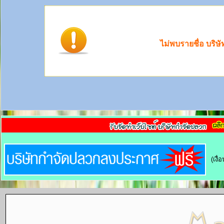
ไม่พบรายชื่อ บริษ
(เงื