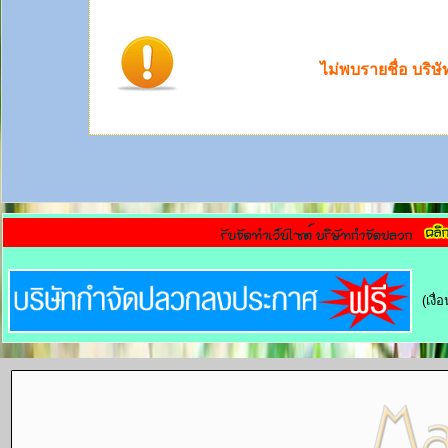
ไม่พบรายชื่อ บริษ
(เงื