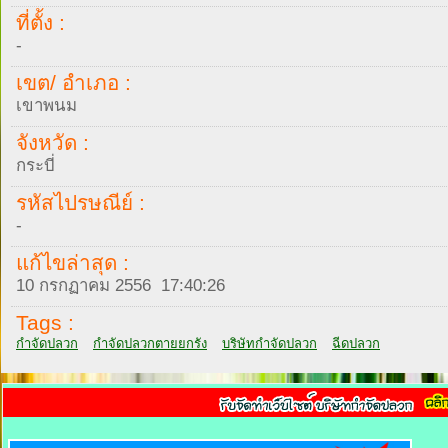
ที่ตั้ง :
-
เขต/ อำเภอ :
เขาพนม
จังหวัด :
กระบี่
รหัสไปรษณีย์ :
-
แก้ไขล่าสุด :
10 กรกฏาคม 2556 17:40:26
Tags :
กำจัดปลวก
กำจัดปลวกตายยกรัง
บริษัทกำจัดปลวก
ฉีดปลวก