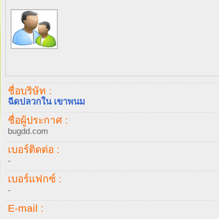
ชื่อบริษัท :
ฉีดปลวกใน เขาพนม
ชื่อผู้ประกาศ :
bugdd.com
เบอร์ติดต่อ :
-
เบอร์แฟกซ์ :
-
E-mail :