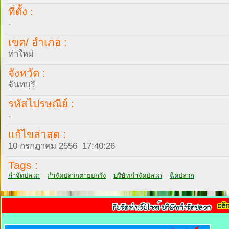
ที่ตั้ง :
-
เขต/ อำเภอ :
ท่าใหม่
จังหวัด :
จันทบุรี
รหัสไปรษณีย์ :
-
แก้ไขล่าสุด :
10 กรกฏาคม 2556 17:40:26
Tags :
กำจัดปลวก
กำจัดปลวกตายยกรัง
บริษัทกำจัดปลวก
ฉีดปลวก