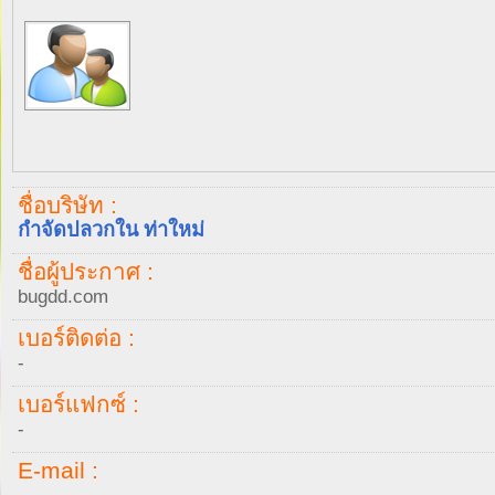
ชื่อบริษัท :
กำจัดปลวกใน ท่าใหม่
ชื่อผู้ประกาศ :
bugdd.com
เบอร์ติดต่อ :
-
เบอร์แฟกซ์ :
-
E-mail :