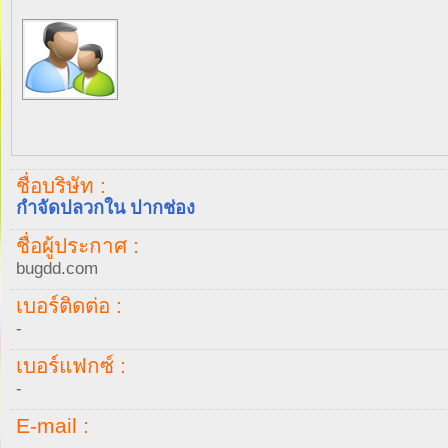
ชื่อบริษัท :
กำจัดปลวกใน ปากช่อง
ชื่อผู้ประกาศ :
bugdd.com
เบอร์ติดต่อ :
-
เบอร์แฟกซ์ :
-
E-mail :