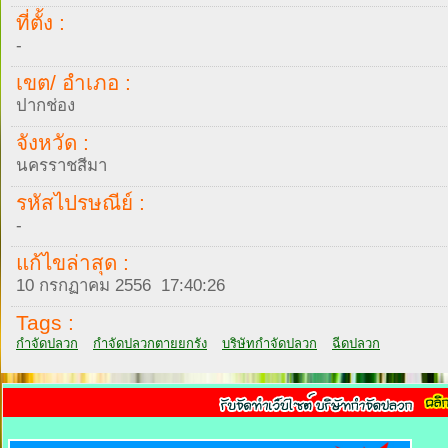
ที่ตั้ง :
-
เขต/ อำเภอ :
ปากช่อง
จังหวัด :
นครราชสีมา
รหัสไปรษณีย์ :
-
แก้ไขล่าสุด :
10 กรกฏาคม 2556 17:40:26
Tags :
กำจัดปลวก
กำจัดปลวกตายยกรัง
บริษัทกำจัดปลวก
ฉีดปลวก