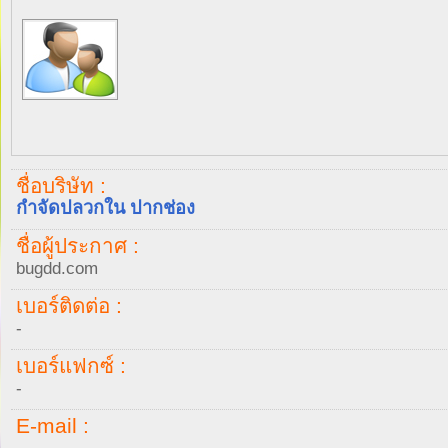
ชื่อบริษัท :
กำจัดปลวกใน ปากช่อง
ชื่อผู้ประกาศ :
bugdd.com
เบอร์ติดต่อ :
-
เบอร์แฟกซ์ :
-
E-mail :