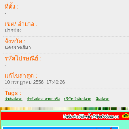
ที่ตั้ง :
-
เขต/ อำเภอ :
ปากช่อง
จังหวัด :
นครราชสีมา
รหัสไปรษณีย์ :
-
แก้ไขล่าสุด :
10 กรกฏาคม 2556 17:40:26
Tags :
กำจัดปลวก
กำจัดปลวกตายยกรัง
บริษัทกำจัดปลวก
ฉีดปลวก