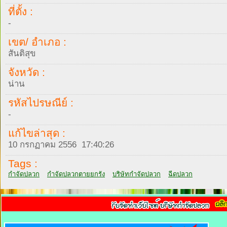
ที่ตั้ง :
-
เขต/ อำเภอ :
สันติสุข
จังหวัด :
น่าน
รหัสไปรษณีย์ :
-
แก้ไขล่าสุด :
10 กรกฏาคม 2556 17:40:26
Tags :
กำจัดปลวก
กำจัดปลวกตายยกรัง
บริษัทกำจัดปลวก
ฉีดปลวก