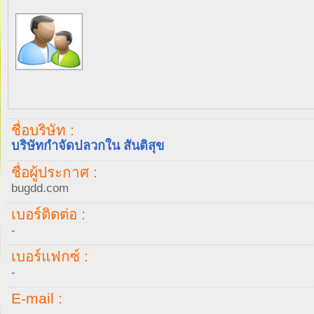
ชื่อบริษัท :
บริษัทกำจัดปลวกใน สันติสุข
ชื่อผู้ประกาศ :
bugdd.com
เบอร์ติดต่อ :
-
เบอร์แฟกซ์ :
-
E-mail :