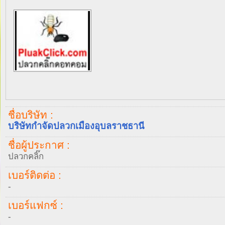
ชื่อบริษัท :
บริษัทกำจัดปลวกเมืองอุบลราชธานี
ชื่อผู้ประกาศ :
ปลวกคลิ๊ก
เบอร์ติดต่อ :
-
เบอร์แฟกซ์ :
-